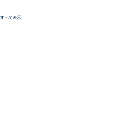
すべて表示