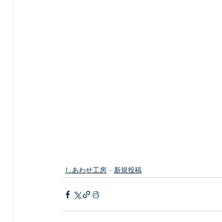
しあわせ工房
新規投稿