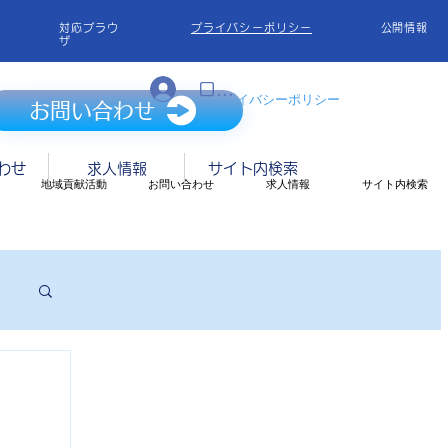
対応ブラウ
プライバシーポリシー
​公開情報
ザ
ログイン
​対応ブラウザ プライバシーポリシー
お問い合わせ
わせ
求人情報
サイト内検索
地域貢献活動
お問い合わせ
求人情報
サイト内検索