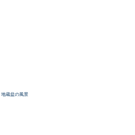
地蔵盆の風景