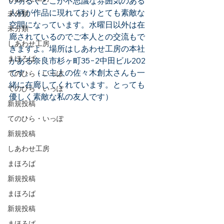
の明るくどこか不思議な雰囲気のある
人柄が作品に現れておりとても素敵な
未分類
空間になっています。水曜日以外は在
未分類
廊されているのでご本人との交流もで
しあわせ工房
きますよ。場所はしあわせ工房の本社
まほろば
がある奈良市杉ヶ町35−2中田ビル202
です。（ご主人の佐々木創太さんも一
てのひら・いっぽ
緒に在廊してくれています。とっても
てのひら・いっぽ
優しく素敵な私の友人です） 
新規投稿
てのひら・いっぽ
新規投稿
しあわせ工房
まほろば
新規投稿
まほろば
新規投稿
まほろば