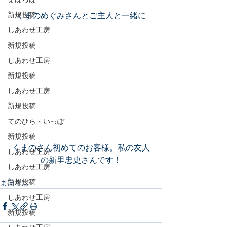
新規投稿
くまのめぐみさんとご主人と一緒に
しあわせ工房
新規投稿
しあわせ工房
新規投稿
しあわせ工房
新規投稿
てのひら・いっぽ
新規投稿
くまのさん初めてのお客様。私の友人
しあわせ工房
の新里忠史さんです！
しあわせ工房
新規投稿
まほろば
しあわせ工房
新規投稿