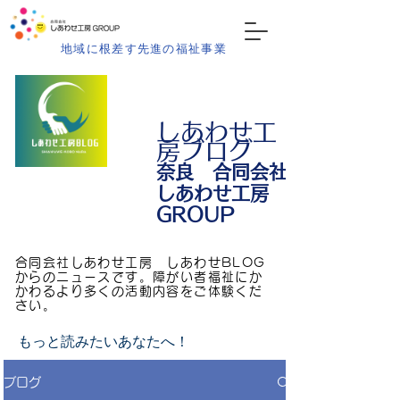
地域に根差す先進の福祉事業
しあわせ工
房ブログ
​奈良 合同会社
しあわせ工房
GROUP
合同会社しあわせ工房 しあわせBLOG
からのニュースです。障がい者福祉にか
かわるより多くの活動内容をご体験くだ
さい。
もっと読みたいあなたへ！
ブログ