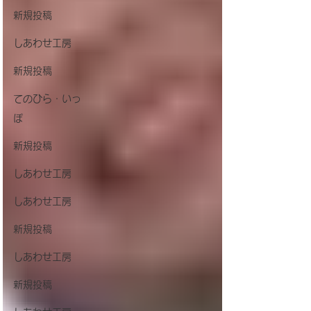
新規投稿
しあわせ工房
新規投稿
てのひら・いっ
ぽ
新規投稿
しあわせ工房
しあわせ工房
新規投稿
しあわせ工房
新規投稿