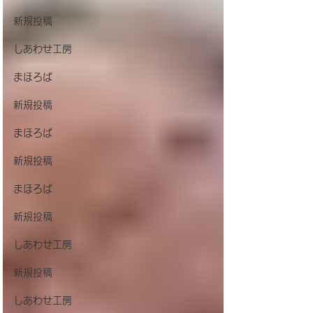
新規投稿
しあわせ工房
まほろば
新規投稿
まほろば
新規投稿
まほろば
新規投稿
しあわせ工房
新規投稿
しあわせ工房