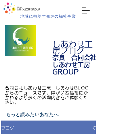
地域に根差す先進の福祉事業
しあわせ工
房ブログ
​奈良 合同会社
しあわせ工房
GROUP
合同会社しあわせ工房 しあわせBLOG
からのニュースです。障がい者福祉にか
かわるより多くの活動内容をご体験くだ
さい。
もっと読みたいあなたへ！
ブログ